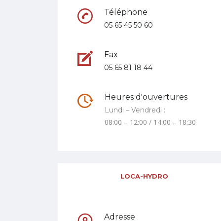
Téléphone
05 65 45 50 60
Fax
05 65 81 18 44
Heures d'ouvertures
Lundi – Vendredi :
08:00 – 12:00 / 14:00 – 18:30
LOCA-HYDRO
Adresse