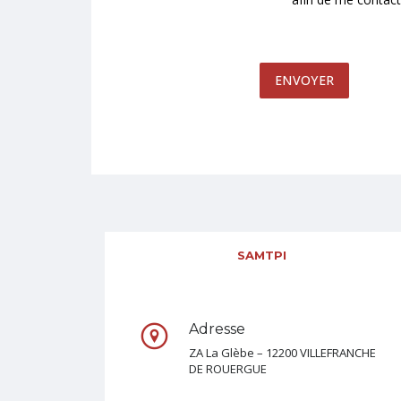
ENVOYER
SAMTPI
Adresse
ZA La Glèbe – 12200 VILLEFRANCHE
DE ROUERGUE