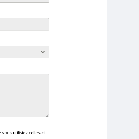
ous utilisiez celles-ci